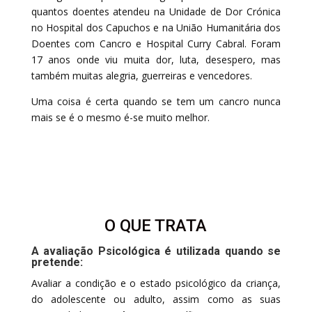
quantos doentes atendeu na Unidade de Dor Crónica
no Hospital dos Capuchos e na União Humanitária dos
Doentes com Cancro e Hospital Curry Cabral. Foram
17 anos onde viu muita dor, luta, desespero, mas
também muitas alegria, guerreiras e vencedores.
Uma coisa é certa quando se tem um cancro nunca
mais se é o mesmo é-se muito melhor.
O QUE TRATA
A avaliação Psicológica é utilizada quando se
pretende:
Avaliar a condição e o estado psicológico da criança,
do adolescente ou adulto, assim como as suas