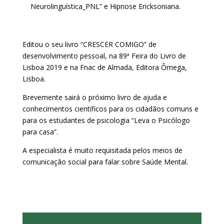
Neurolinguística_PNL” e Hipnose Ericksoniana.
Editou o seu livro “CRESCER COMIGO” de
desenvolvimento pessoal, na 89ª Feira do Livro de
Lisboa 2019 e na Fnac de Almada, Editora Ômega,
Lisboa.
Brevemente sairá o próximo livro de ajuda e
conhecimentos científicos para os cidadãos comuns e
para os estudantes de psicologia “Leva o Psicólogo
para casa”.
A especialista é muito requisitada pelos meios de
comunicação social para falar sobre Saúde Mental.