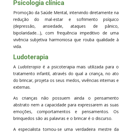
Psicologia clínica
Promoção da Saúde Mental, intervindo diretamente na
redução do mal-estar e sofrimento psíquico
(depressão, ansiedade, ataques de pânico,
bipolaridade…), com frequência impeditivo de uma
vivência subjetiva harmoniosa que rouba qualidade à
vida.
Ludoterapia
A
Ludoterapia
é a psicoterapia mais utilizada para o
tratamento infantil, através do qual a criança, no ato
do brincar, projeta os seus medos, vivências internas e
externas.
As crianças não possuem ainda o pensamento
abstrato nem a capacidade para expressarem as suas
emoções, comportamentos e pensamentos. Os
brinquedos são as palavras e o brincar é o discurso.
A especialista tornou-se uma verdadeira mestre da