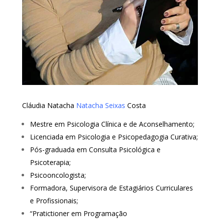
Cláudia Natacha
Natacha Seixas
Costa
Mestre em Psicologia Clínica e de Aconselhamento;
Licenciada em Psicologia e Psicopedagogia Curativa;
Pós-graduada em Consulta Psicológica e
Psicoterapia;
Psicooncologista;
Formadora, Supervisora de Estagiários Curriculares
e Profissionais;
“Pratictioner em Programação