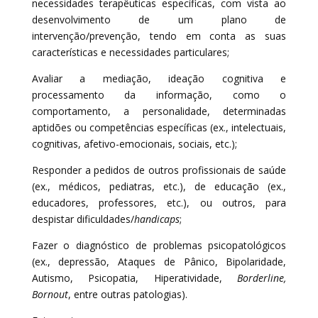
necessidades terapêuticas específicas, com vista ao
desenvolvimento de um plano de
intervenção/prevenção, tendo em conta as suas
características e necessidades particulares;
Avaliar a mediação, ideação cognitiva e
processamento da informação, como o
comportamento, a personalidade, determinadas
aptidões ou competências específicas (ex., intelectuais,
cognitivas, afetivo-emocionais, sociais, etc.);
Responder a pedidos de outros profissionais de saúde
(ex., médicos, pediatras, etc.), de educação (ex.,
educadores, professores, etc.), ou outros, para
despistar dificuldades/
handicaps
;
Fazer o diagnóstico de problemas psicopatológicos
(ex., depressão, Ataques de Pânico, Bipolaridade,
Autismo, Psicopatia, Hiperatividade,
Borderline,
Bornout
, entre outras patologias).