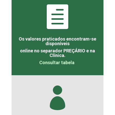

Os valores praticados encontram-se
disponíveis
online no separador PREÇÁRIO e na
Clínica.
Consultar tabela
