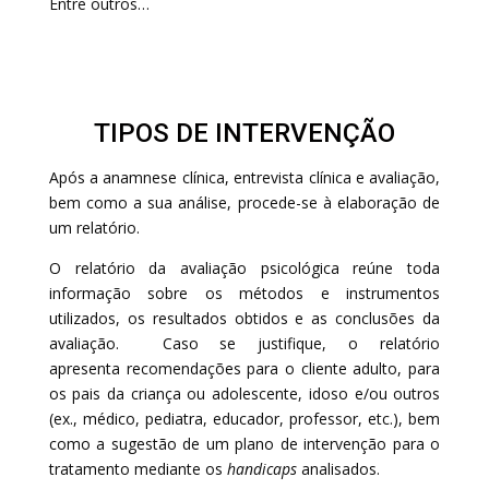
Entre outros…
TIPOS DE INTERVENÇÃO
Após a anamnese clínica, entrevista clínica e avaliação,
bem como a sua análise, procede-se à elaboração de
um relatório.
O relatório da avaliação psicológica reúne toda
informação sobre os métodos e instrumentos
utilizados, os resultados obtidos e as conclusões da
avaliação. Caso se justifique, o relatório
apresenta recomendações para o cliente adulto, para
os pais da criança ou adolescente, idoso e/ou outros
(ex., médico, pediatra, educador, professor, etc.), bem
como a sugestão de um plano de intervenção para o
tratamento mediante os
handicaps
analisados.