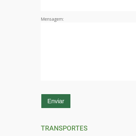
Mensagem:
TRANSPORTES