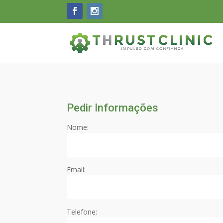
Pedir Informações
Nome:
Email:
Telefone: