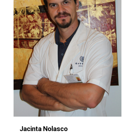
Jacinta Nolasco