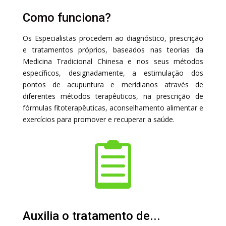
Como funciona?
Os Especialistas procedem ao diagnóstico, prescrição
e tratamentos próprios, baseados nas teorias da
Medicina Tradicional Chinesa e nos seus métodos
específicos, designadamente, a estimulação dos
pontos de acupuntura e meridianos através de
diferentes métodos terapêuticos, na prescrição de
fórmulas fitoterapêuticas, aconselhamento alimentar e
exercícios para promover e recuperar a saúde.

Auxilia o tratamento de...