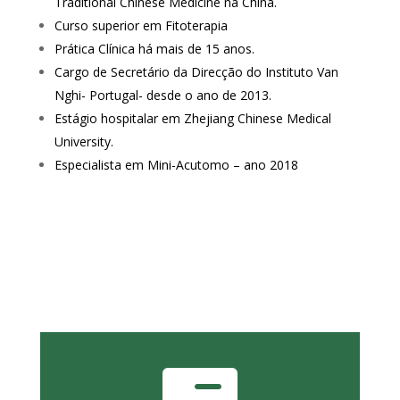
Traditional Chinese Medicine na China.
Curso superior em Fitoterapia
Prática Clínica há mais de 15 anos.
Cargo de Secretário da Direcção do Instituto Van
Nghi- Portugal- desde o ano de 2013.
Estágio hospitalar em Zhejiang Chinese Medical
University.
Especialista em Mini-Acutomo – ano 2018