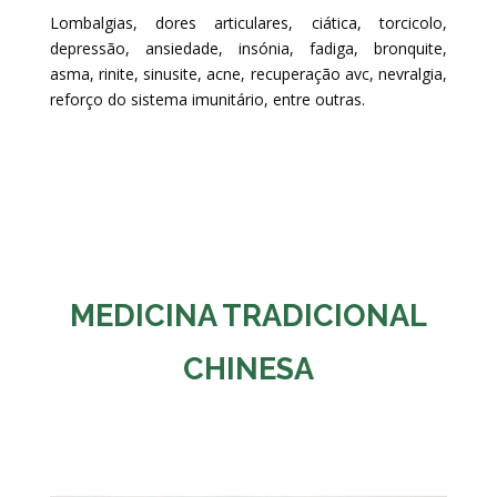
Lombalgias, dores articulares, ciática, torcicolo,
depressão, ansiedade, insónia, fadiga, bronquite,
asma, rinite, sinusite, acne, recuperação avc, nevralgia,
reforço do sistema imunitário, entre outras.
MEDICINA TRADICIONAL
CHINESA