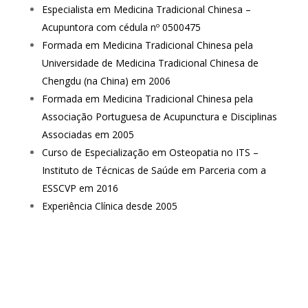
Especialista em Medicina Tradicional Chinesa –
Acupuntora com cédula nº 0500475
Formada em Medicina Tradicional Chinesa pela
Universidade de Medicina Tradicional Chinesa de
Chengdu (na China) em 2006
Formada em Medicina Tradicional Chinesa pela
Associação Portuguesa de Acupunctura e Disciplinas
Associadas em 2005
Curso de Especialização em Osteopatia no ITS –
Instituto de Técnicas de Saúde em Parceria com a
ESSCVP em 2016
Experiência Clínica desde 2005