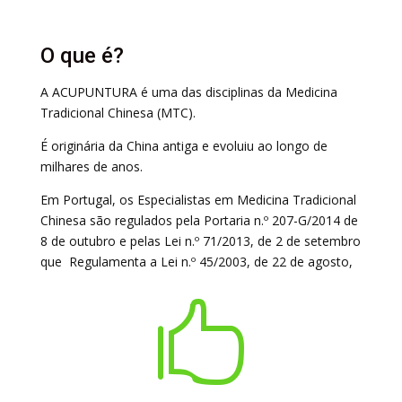
O que é?
A ACUPUNTURA é uma das disciplinas da Medicina
Tradicional Chinesa (MTC).
É originária da China antiga e evoluiu ao longo de
milhares de anos.
Em Portugal, os Especialistas em Medicina Tradicional
Chinesa são regulados pela Portaria n.º 207-G/2014 de
8 de outubro e pelas Lei n.º 71/2013, de 2 de setembro
que Regulamenta a Lei n.º 45/2003, de 22 de agosto,
