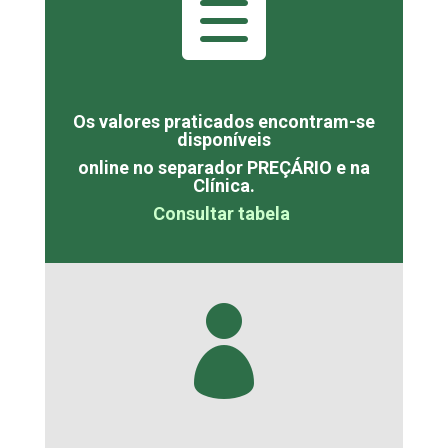

Os valores praticados encontram-se
disponíveis
online no separador PREÇÁRIO e na
Clínica.
Consultar tabela
