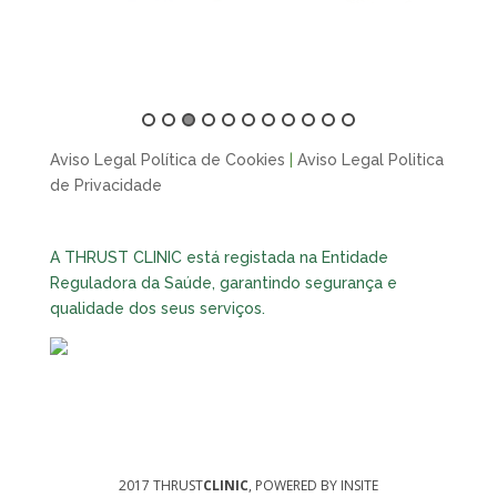
Aviso Legal Política de Cookies
|
Aviso Legal Politica
de Privacidade
A THRUST CLINIC está registada na Entidade
Reguladora da Saúde, garantindo segurança e
qualidade dos seus serviços.
2017 THRUST
CLINIC
, POWERED BY
INSITE